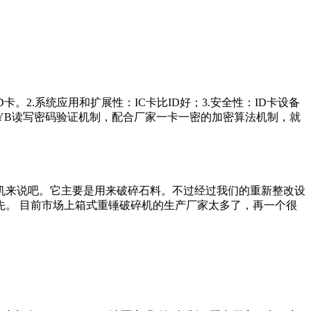
。2.系统应用和扩展性：IC卡比ID好；3.安全性：ID卡设备
EYB读写密码验证机制，配合厂家一卡一密的加密算法机制，就
机来说吧。它主要是用来破碎石料。不过经过我们的重新整改设
。 目前市场上箱式重锤破碎机的生产厂家太多了，再一个很