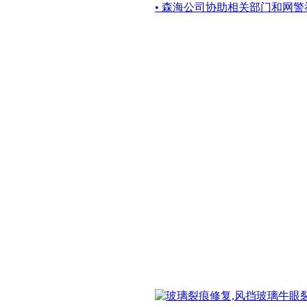
• 森海公司协助相关部门和网